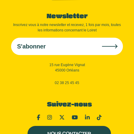
Newsletter
Inscrivez vous à notre newsletter et recevez, 1 fois par mois, toutes
les informations concernant le Loiret
S'abonner
15 rue Eugène Vignat
45000 Orléans
02 38 25 45 45
Suivez-nous
NOUS CONTACTER