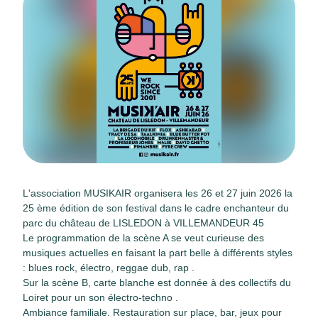
L'association MUSIKAIR organisera les 26 et 27 juin 2026 la
25 ème édition de son festival dans le cadre enchanteur du
parc du château de LISLEDON à VILLEMANDEUR 45
Le programmation de la scène A se veut curieuse des
musiques actuelles en faisant la part belle à différents styles
: blues rock, électro, reggae dub, rap .
Sur la scène B, carte blanche est donnée à des collectifs du
Loiret pour un son électro-techno .
Ambiance familiale. Restauration sur place, bar, jeux pour