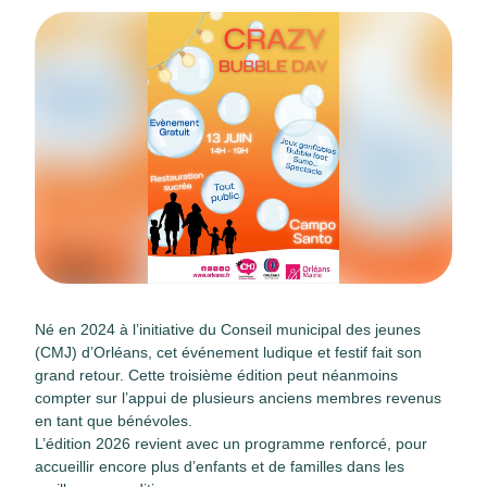
Né en 2024 à l’initiative du Conseil municipal des jeunes
(CMJ) d’Orléans, cet événement ludique et festif fait son
grand retour. Cette troisième édition peut néanmoins
compter sur l’appui de plusieurs anciens membres revenus
en tant que bénévoles.
L’édition 2026 revient avec un programme renforcé, pour
accueillir encore plus d’enfants et de familles dans les