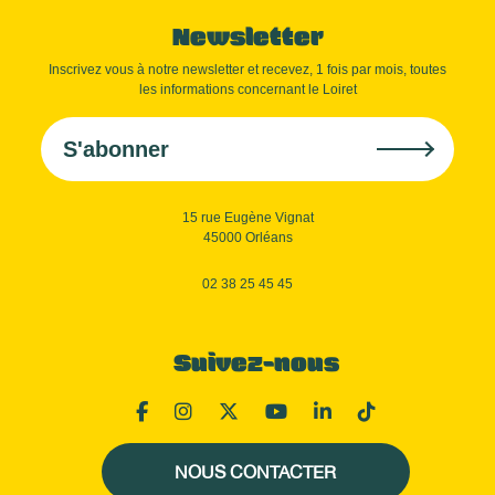
Newsletter
Inscrivez vous à notre newsletter et recevez, 1 fois par mois, toutes
les informations concernant le Loiret
S'abonner
15 rue Eugène Vignat
45000 Orléans
02 38 25 45 45
Suivez-nous
NOUS CONTACTER