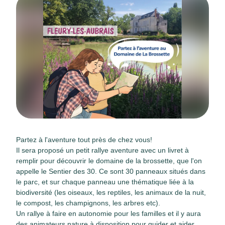
Partez à l'aventure tout près de chez vous!
Il sera proposé un petit rallye aventure avec un livret à
remplir pour découvrir le domaine de la brossette, que l'on
appelle le Sentier des 30. Ce sont 30 panneaux situés dans
le parc, et sur chaque panneau une thématique liée à la
biodiversité (les oiseaux, les reptiles, les animaux de la nuit,
le compost, les champignons, les arbres etc).
Un rallye à faire en autonomie pour les familles et il y aura
des animateurs nature à disposition pour guider et aider.