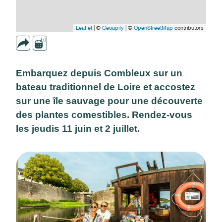
Leaflet
| ©
Geoapify
| ©
OpenStreetMap
contributors
Embarquez depuis Combleux sur un
bateau traditionnel de Loire et accostez
sur une île sauvage pour une découverte
des plantes comestibles. Rendez-vous
les jeudis 11 juin et 2 juillet.