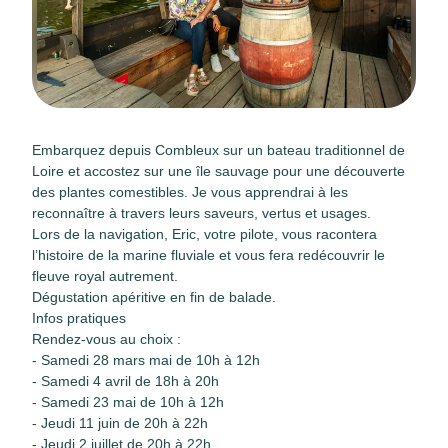
Embarquez depuis Combleux sur un bateau traditionnel de
Loire et accostez sur une île sauvage pour une découverte
des plantes comestibles. Je vous apprendrai à les
reconnaître à travers leurs saveurs, vertus et usages.
Lors de la navigation, Eric, votre pilote, vous racontera
l’histoire de la marine fluviale et vous fera redécouvrir le
fleuve royal autrement.
Dégustation apéritive en fin de balade.
Infos pratiques
Rendez-vous au choix :
- Samedi 28 mars mai de 10h à 12h
- Samedi 4 avril de 18h à 20h
- Samedi 23 mai de 10h à 12h
- Jeudi 11 juin de 20h à 22h
- Jeudi 2 juillet de 20h à 22h