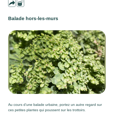
Balade hors-les-murs
Au cours d’une balade urbaine, portez un autre regard sur
ces petites plantes qui poussent sur les trottoirs.