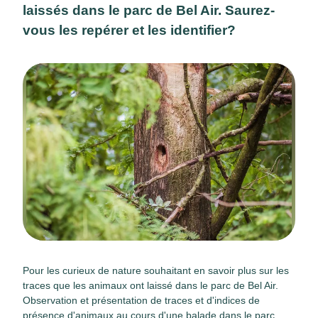
laissés dans le parc de Bel Air. Saurez-
vous les repérer et les identifier?
Pour les curieux de nature souhaitant en savoir plus sur les
traces que les animaux ont laissé dans le parc de Bel Air.
Observation et présentation de traces et d'indices de
présence d'animaux au cours d'une balade dans le parc.