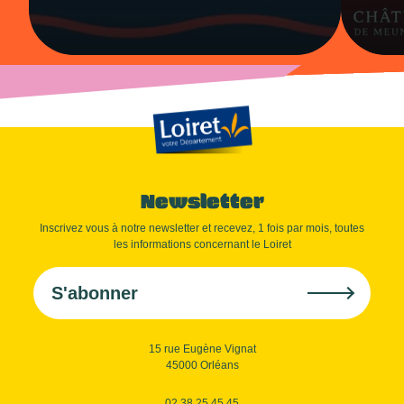
Newsletter
Inscrivez vous à notre newsletter et recevez, 1 fois par mois, toutes
les informations concernant le Loiret
S'abonner
15 rue Eugène Vignat
45000 Orléans
02 38 25 45 45