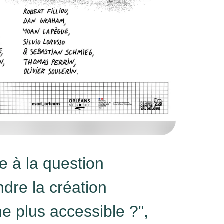
e à la question
dre la création
e plus accessible ?",