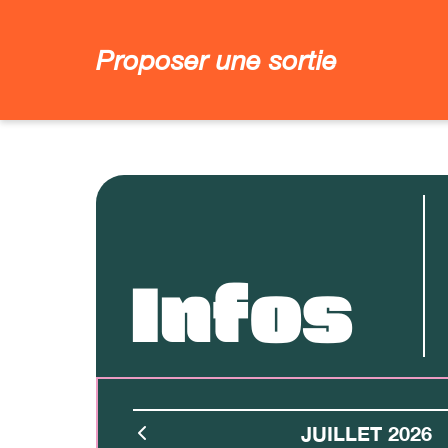
Proposer une sortie
Infos
JUILLET 2026