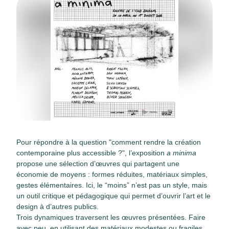
Pour répondre à la question "comment rendre la création
contemporaine plus accessible ?", l’exposition
a minima
propose une sélection d’œuvres qui partagent une
économie de moyens :
formes réduites, matériaux simples,
gestes élémentaires. Ici, le “moins” n’est pas un style, mais
un outil critique et pédagogique qui permet d’ouvrir l’art et le
design à d’autres publics.
Trois dynamiques traversent les œuvres présentées.
Faire
avec peu
, en utilisant des matériaux modestes ou fragiles