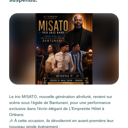
Le trio MISATO, nouvelle génération afrofunk, revient sur
scène sous l’égide de Bantunani, pour une performance
exclusive dans l’écrin élégant de L’Empreinte Hôtel à
Orléans.
🎶 À cette occasion, ils dévoileront en avant-première leur
nouveau single événement :