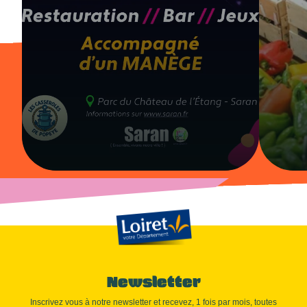
Newsletter
Inscrivez vous à notre newsletter et recevez, 1 fois par mois, toutes