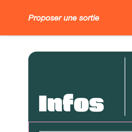
Proposer une sortie
Infos