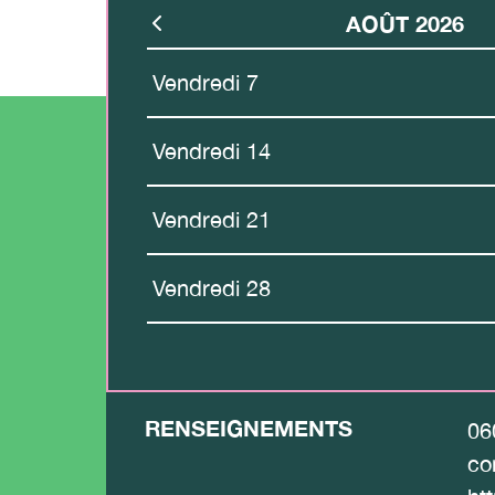
AOÛT 2026
Vendredi 7
Vendredi 14
Vendredi 21
Vendredi 28
RENSEIGNEMENTS
06
con