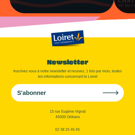
Newsletter
Inscrivez vous à notre newsletter et recevez, 1 fois par mois, toutes
les informations concernant le Loiret
S'abonner
15 rue Eugène Vignat
45000 Orléans
02 38 25 45 45