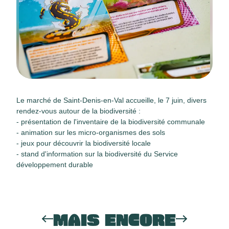
Le marché de Saint-Denis-en-Val accueille, le 7 juin, divers
rendez-vous autour de la biodiversité :
- présentation de l'inventaire de la biodiversité communale
- animation sur les micro-organismes des sols
- jeux pour découvrir la biodiversité locale
- stand d'information sur la biodiversité du Service
développement durable
MAIS ENCORE