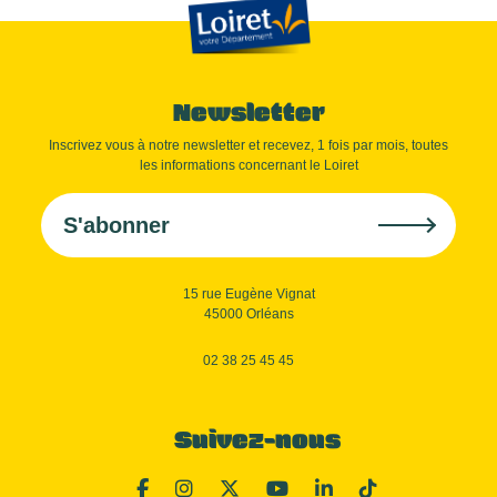
Newsletter
Inscrivez vous à notre newsletter et recevez, 1 fois par mois, toutes
les informations concernant le Loiret
S'abonner
15 rue Eugène Vignat
45000 Orléans
02 38 25 45 45
Suivez-nous