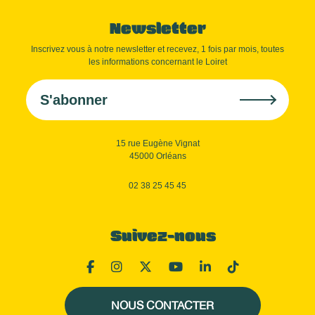
Newsletter
Inscrivez vous à notre newsletter et recevez, 1 fois par mois, toutes
les informations concernant le Loiret
S'abonner
15 rue Eugène Vignat
45000 Orléans
02 38 25 45 45
Suivez-nous
NOUS CONTACTER