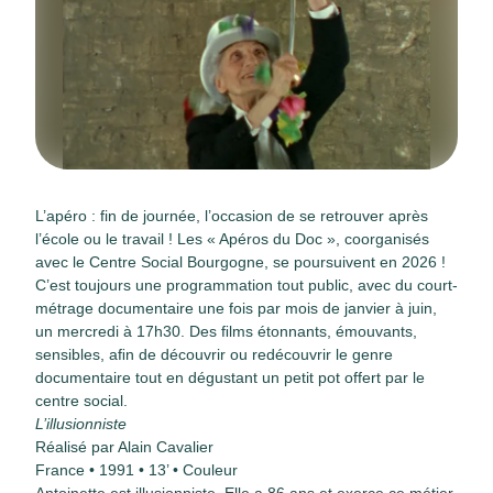
L’apéro : fin de journée, l’occasion de se retrouver après
l’école ou le travail ! Les « Apéros du Doc », coorganisés
avec le Centre Social Bourgogne, se poursuivent en 2026 !
C’est toujours une programmation tout public, avec du court-
métrage documentaire une fois par mois de janvier à juin,
un mercredi à 17h30. Des ﬁlms étonnants, émouvants,
sensibles, aﬁn de découvrir ou redécouvrir le genre
documentaire tout en dégustant un petit pot offert par le
centre social.
L’illusionniste
Réalisé par Alain Cavalier
France • 1991 • 13’ • Couleur