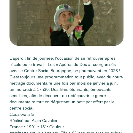
L’apéro : fin de journée, l’occasion de se retrouver après
l’école ou le travail ! Les « Apéros du Doc », coorganisés
avec le Centre Social Bourgogne, se poursuivent en 2026 !
C’est toujours une programmation tout public, avec du court-
métrage documentaire une fois par mois de janvier à juin,
un mercredi à 17h30. Des ﬁlms étonnants, émouvants,
sensibles, aﬁn de découvrir ou redécouvrir le genre
documentaire tout en dégustant un petit pot offert par le
centre social.
L’illusionniste
Réalisé par Alain Cavalier
France • 1991 • 13’ • Couleur