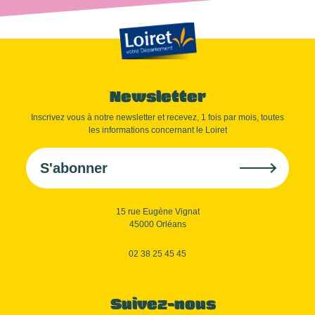
Newsletter
Inscrivez vous à notre newsletter et recevez, 1 fois par mois, toutes
les informations concernant le Loiret
S'abonner
15 rue Eugène Vignat
45000 Orléans
02 38 25 45 45
Suivez-nous