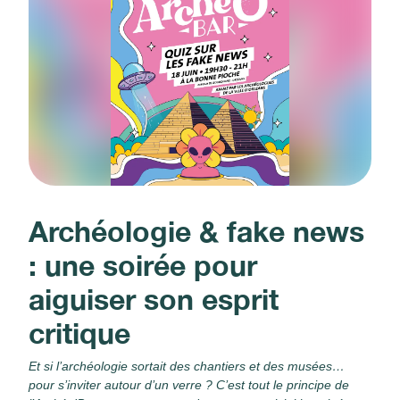
Archéologie & fake news
: une soirée pour
aiguiser son esprit
critique
Et si l’archéologie sortait des chantiers et des musées…
pour s’inviter autour d’un verre ? C’est tout le principe de