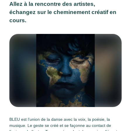
Allez à la rencontre des artistes,
échangez sur le cheminement créatif en
cours.
BLEU est l’union de la danse avec la voix, la poésie, la
musique. Le geste se créé et se façonne au contact de