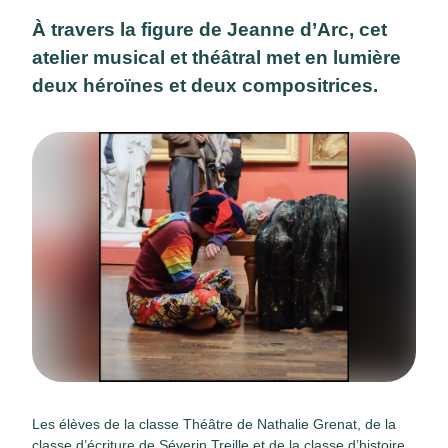
À travers la figure de Jeanne d’Arc, cet
atelier musical et théâtral met en lumière
deux héroïnes et deux compositrices.
Les élèves de la classe Théâtre de Nathalie Grenat, de la
classe d’écriture de Séverin Treille et de la classe d’histoire