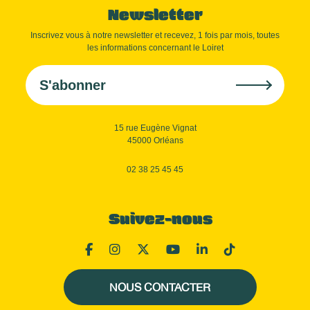
Newsletter
Inscrivez vous à notre newsletter et recevez, 1 fois par mois, toutes
les informations concernant le Loiret
S'abonner
15 rue Eugène Vignat
45000 Orléans
02 38 25 45 45
Suivez-nous
NOUS CONTACTER