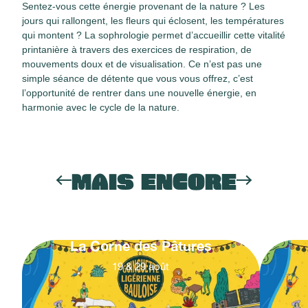
Sentez-vous cette énergie provenant de la nature ? Les
jours qui rallongent, les fleurs qui éclosent, les températures
qui montent ? La sophrologie permet d’accueillir cette vitalité
printanière à travers des exercices de respiration, de
mouvements doux et de visualisation. Ce n’est pas une
simple séance de détente que vous vous offrez, c’est
l’opportunité de rentrer dans une nouvelle énergie, en
harmonie avec le cycle de la nature.
MAIS ENCORE
La Corne des Pâtures
19
&
29
août