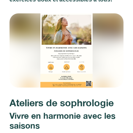
Ateliers de sophrologie
Vivre en harmonie avec les
saisons