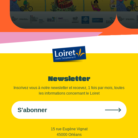
Newsletter
Inscrivez vous à notre newsletter et recevez, 1 fois par mois, toutes
les informations concernant le Loiret
S'abonner
15 rue Eugène Vignat
45000 Orléans