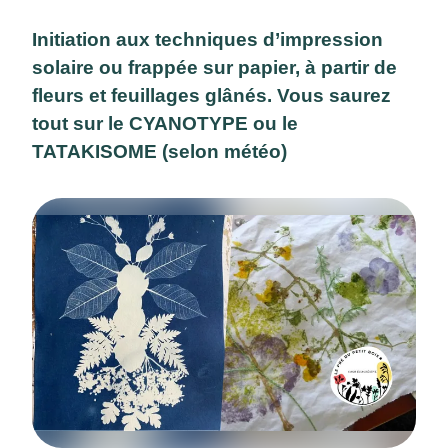
Initiation aux techniques d’impression
solaire ou frappée sur papier, à partir de
fleurs et feuillages glânés. Vous saurez
tout sur le CYANOTYPE ou le
TATAKISOME (selon météo)