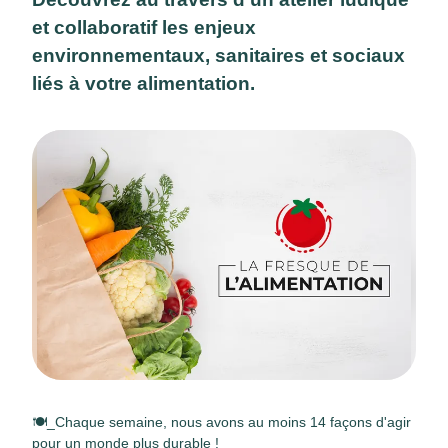
et collaboratif les enjeux
environnementaux, sanitaires et sociaux
liés à votre alimentation.
🍽️_
Chaque semaine, nous avons au moins 14 façons d'agir
pour un monde plus durable !
_