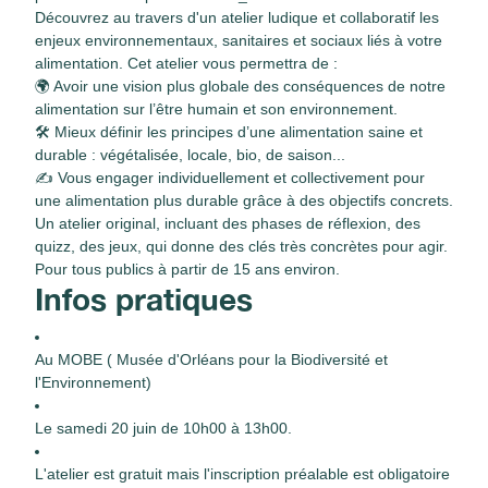
Découvrez au travers d'un atelier ludique et collaboratif les
enjeux environnementaux, sanitaires et sociaux liés à votre
alimentation. Cet atelier vous permettra de :
🌍 Avoir une vision plus globale des conséquences de notre
alimentation sur l’être humain et son environnement.
🛠 Mieux définir les principes d’une alimentation saine et
durable : végétalisée, locale, bio, de saison...
✍ Vous engager individuellement et collectivement pour
une alimentation plus durable grâce à des objectifs concrets.
Un atelier original, incluant des phases de réflexion, des
quizz, des jeux, qui donne des clés très concrètes pour agir.
Pour tous publics à partir de 15 ans environ.
Infos pratiques
Au MOBE ( Musée d'Orléans pour la Biodiversité et
l'Environnement)
Le samedi 20 juin de 10h00 à 13h00.
L'atelier est gratuit mais l'inscription préalable est obligatoire