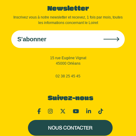
Newsletter
Inscrivez vous à notre newsletter et recevez, 1 fois par mois, toutes
les informations concernant le Loiret
S'abonner
15 rue Eugène Vignat
45000 Orléans
02 38 25 45 45
Suivez-nous
NOUS CONTACTER