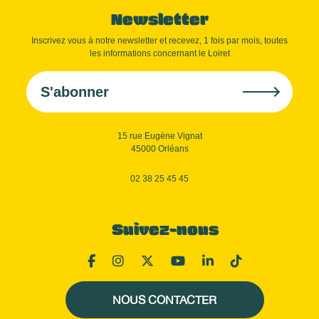
Newsletter
Inscrivez vous à notre newsletter et recevez, 1 fois par mois, toutes
les informations concernant le Loiret
S'abonner
15 rue Eugène Vignat
45000 Orléans
02 38 25 45 45
Suivez-nous
NOUS CONTACTER