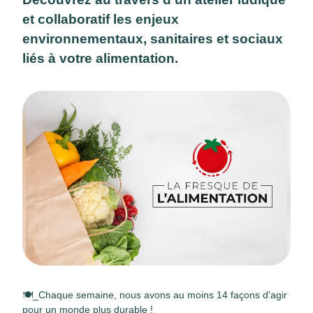
et collaboratif les enjeux
environnementaux, sanitaires et sociaux
liés à votre alimentation.
🍽️_
Chaque semaine, nous avons au moins 14 façons d'agir
pour un monde plus durable !
_