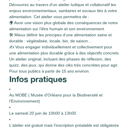
Découvrez au travers d'un atelier ludique et collaboratif les
enjeux environnementaux, sanitaires et sociaux liés à votre
alimentation. Cet atelier vous permettra de :
🌍 Avoir une vision plus globale des conséquences de notre
alimentation sur l’être humain et son environnement.
🛠 Mieux définir les principes d’une alimentation saine et
durable : végétalisée, locale, bio, de saison...
✍ Vous engager individuellement et collectivement pour
une alimentation plus durable grâce à des objectifs concrets.
Un atelier original, incluant des phases de réflexion, des
quizz, des jeux, qui donne des clés très concrètes pour agir.
Pour tous publics à partir de 15 ans environ.
Infos pratiques
Au MOBE ( Musée d'Orléans pour la Biodiversité et
l'Environnement)
Le samedi 20 juin de 10h00 à 13h00.
L'atelier est gratuit mais l'inscription préalable est obligatoire