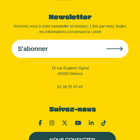
Newsletter
Inscrivez vous à notre newsletter et recevez, 1 fois par mois, toutes
les informations concernant le Loiret
S'abonner
15 rue Eugène Vignat
45000 Orléans
02 38 25 45 45
Suivez-nous
NOUS CONTACTER