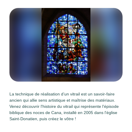
La technique de réalisation d’un vitrail est un savoir-faire
ancien qui allie sens artistique et maîtrise des matériaux.
Venez découvrir l'histoire du vitrail qui représente l'épisode
biblique des noces de Cana, installé en 2005 dans l'église
Saint-Donatien, puis créez le vôtre !