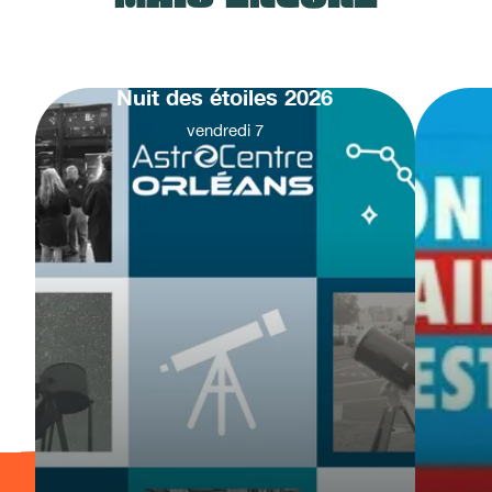
Nuit des étoiles 2026
vendredi
7