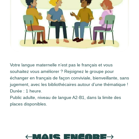
Votre langue maternelle n’est pas le français et vous
souhaitez vous améliorer ? Rejoignez le groupe pour
échanger en français de façon conviviale, bienveillante, sans
jugement, avec les bibliothécaires autour d’une thématique !
Durée : 1 heure.
Public adulte, niveau de langue A2-B1, dans la limite des
places disponibles.
MAIS ENCORE