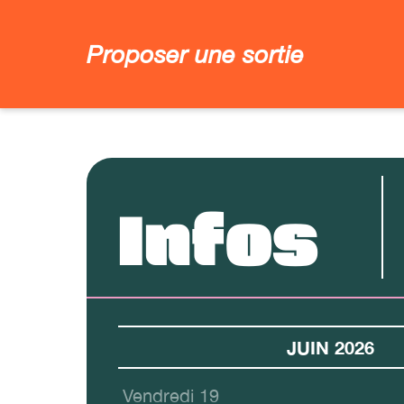
Proposer une sortie
Infos
JUIN 2026
Vendredi 19