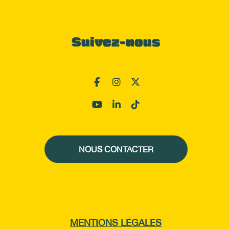
Suivez-nous
NOUS CONTACTER
MENTIONS LÉGALES