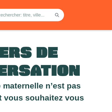
IERS DE
ERSATION
 maternelle n’est pas
et vous souhaitez vous