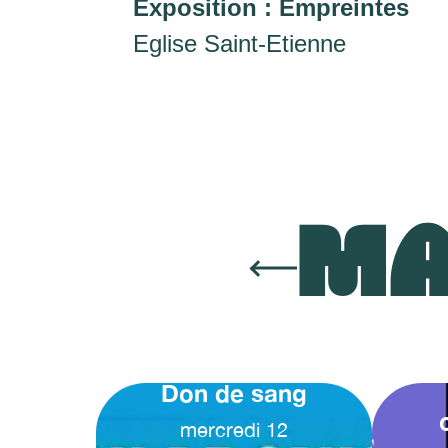
Exposition : Empreintes
Eglise Saint-Etienne
MA
Don de sang
mercredi
12