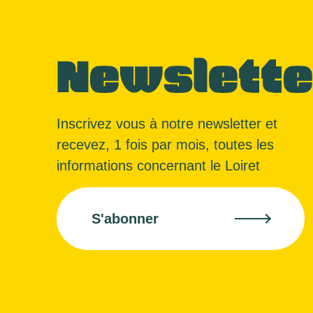
Newslette
Inscrivez vous à notre newsletter et
recevez, 1 fois par mois, toutes les
informations concernant le Loiret
S'abonner