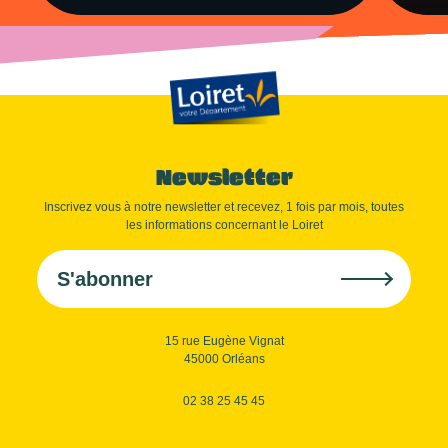
Newsletter
Inscrivez vous à notre newsletter et recevez, 1 fois par mois, toutes
les informations concernant le Loiret
S'abonner
15 rue Eugène Vignat
45000 Orléans
02 38 25 45 45