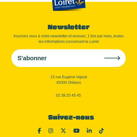
Newsletter
Inscrivez vous à notre newsletter et recevez, 1 fois par mois, toutes
les informations concernant le Loiret
S'abonner
15 rue Eugène Vignat
45000 Orléans
02 38 25 45 45
Suivez-nous