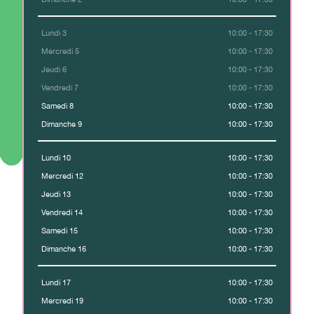
Lundi 3
10:00 - 17:30
Mercredi 5
10:00 - 17:30
Jeudi 6
10:00 - 17:30
Vendredi 7
10:00 - 17:30
Samedi 8
10:00 - 17:30
Dimanche 9
10:00 - 17:30
Lundi 10
10:00 - 17:30
Mercredi 12
10:00 - 17:30
Jeudi 13
10:00 - 17:30
Vendredi 14
10:00 - 17:30
Samedi 15
10:00 - 17:30
Dimanche 16
10:00 - 17:30
Lundi 17
10:00 - 17:30
Mercredi 19
10:00 - 17:30