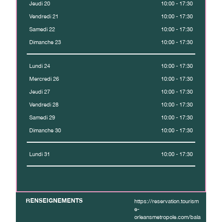
Jeudi 20
10:00 - 17:30
Vendredi 21
10:00 - 17:30
Samedi 22
10:00 - 17:30
Dimanche 23
10:00 - 17:30
Lundi 24
10:00 - 17:30
Mercredi 26
10:00 - 17:30
Jeudi 27
10:00 - 17:30
Vendredi 28
10:00 - 17:30
Samedi 29
10:00 - 17:30
Dimanche 30
10:00 - 17:30
Lundi 31
10:00 - 17:30
RENSEIGNEMENTS
https://reservation.tourism
e-
orleansmetropole.com/bala