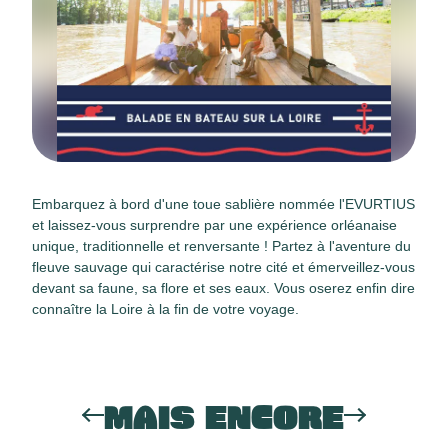
Embarquez à bord d'une toue sablière nommée l'EVURTIUS
et laissez-vous surprendre par une expérience orléanaise
unique, traditionnelle et renversante ! Partez à l'aventure du
fleuve sauvage qui caractérise notre cité et émerveillez-vous
devant sa faune, sa flore et ses eaux. Vous oserez enfin dire
connaître la Loire à la fin de votre voyage.
MAIS ENCORE