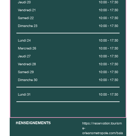
Jeudi 20
10:00 - 17:30
Vendredi 21
10:00 - 17:30
Samedi 22
10:00 - 17:30
Dimanche 23
10:00 - 17:30
Lundi 24
10:00 - 17:30
Mercredi 26
10:00 - 17:30
Jeudi 27
10:00 - 17:30
Vendredi 28
10:00 - 17:30
Samedi 29
10:00 - 17:30
Dimanche 30
10:00 - 17:30
Lundi 31
10:00 - 17:30
RENSEIGNEMENTS
https://reservation.tourism
e-
orleansmetropole.com/bala