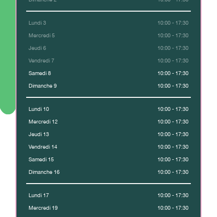
Lundi 3
10:00 - 17:30
Mercredi 5
10:00 - 17:30
Jeudi 6
10:00 - 17:30
Vendredi 7
10:00 - 17:30
Samedi 8
10:00 - 17:30
Dimanche 9
10:00 - 17:30
Lundi 10
10:00 - 17:30
Mercredi 12
10:00 - 17:30
Jeudi 13
10:00 - 17:30
Vendredi 14
10:00 - 17:30
Samedi 15
10:00 - 17:30
Dimanche 16
10:00 - 17:30
Lundi 17
10:00 - 17:30
Mercredi 19
10:00 - 17:30