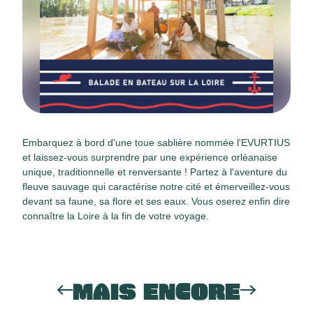
Embarquez à bord d'une toue sablière nommée l'EVURTIUS
et laissez-vous surprendre par une expérience orléanaise
unique, traditionnelle et renversante ! Partez à l'aventure du
fleuve sauvage qui caractérise notre cité et émerveillez-vous
devant sa faune, sa flore et ses eaux. Vous oserez enfin dire
connaître la Loire à la fin de votre voyage.
MAIS ENCORE