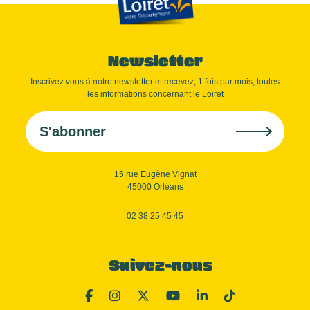
Newsletter
Inscrivez vous à notre newsletter et recevez, 1 fois par mois, toutes
les informations concernant le Loiret
S'abonner
15 rue Eugène Vignat
45000 Orléans
02 38 25 45 45
Suivez-nous