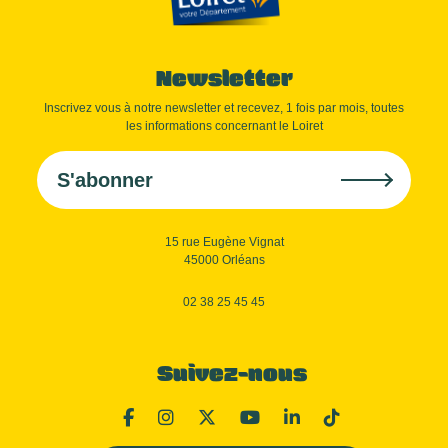
Newsletter
Inscrivez vous à notre newsletter et recevez, 1 fois par mois, toutes
les informations concernant le Loiret
S'abonner
15 rue Eugène Vignat
45000 Orléans
02 38 25 45 45
Suivez-nous