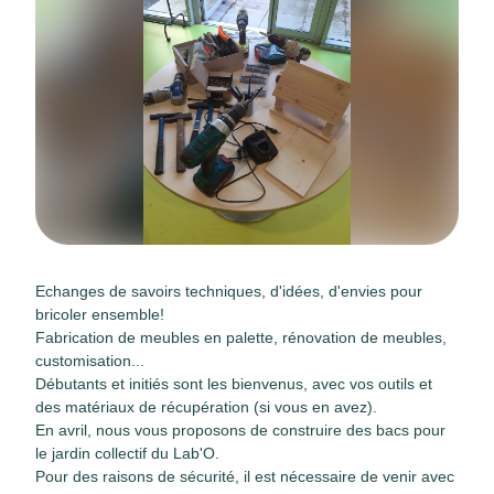
Echanges de savoirs techniques, d'idées, d'envies pour
bricoler ensemble!
Fabrication de meubles en palette, rénovation de meubles,
customisation...
Débutants et initiés sont les bienvenus, avec vos outils et
des matériaux de récupération (si vous en avez).
En avril, nous vous proposons de construire des bacs pour
le jardin collectif du Lab'O.
Pour des raisons de sécurité, il est nécessaire de venir avec