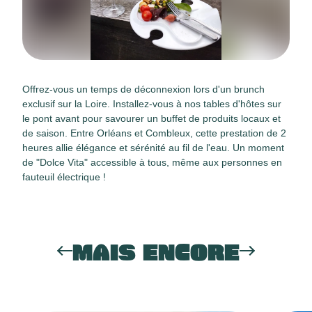
Offrez-vous un temps de déconnexion lors d'un brunch
exclusif sur la Loire. Installez-vous à nos tables d'hôtes sur
le pont avant pour savourer un buffet de produits locaux et
de saison. Entre Orléans et Combleux, cette prestation de 2
heures allie élégance et sérénité au fil de l'eau. Un moment
de "Dolce Vita" accessible à tous, même aux personnes en
fauteuil électrique !
MAIS ENCORE