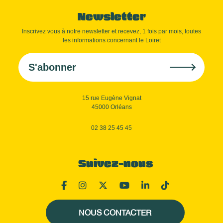
Newsletter
Inscrivez vous à notre newsletter et recevez, 1 fois par mois, toutes
les informations concernant le Loiret
S'abonner
15 rue Eugène Vignat
45000 Orléans
02 38 25 45 45
Suivez-nous
NOUS CONTACTER