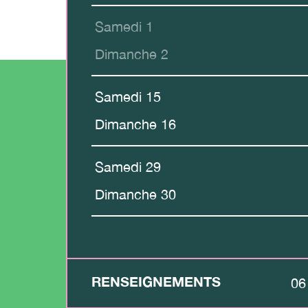
Samedi 1
Dimanche 2
Samedi 15
Dimanche 16
Samedi 29
Dimanche 30
RENSEIGNEMENTS
06