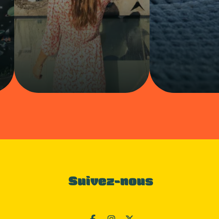
Suivez-nous