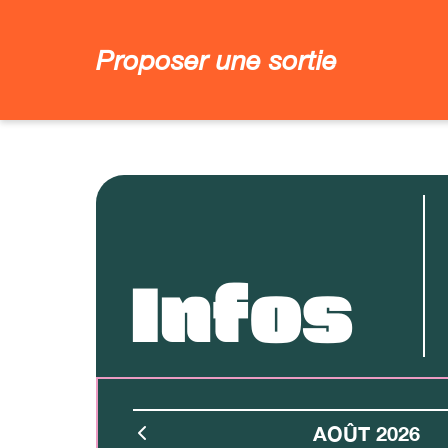
Proposer une sortie
Infos
AOÛT 2026