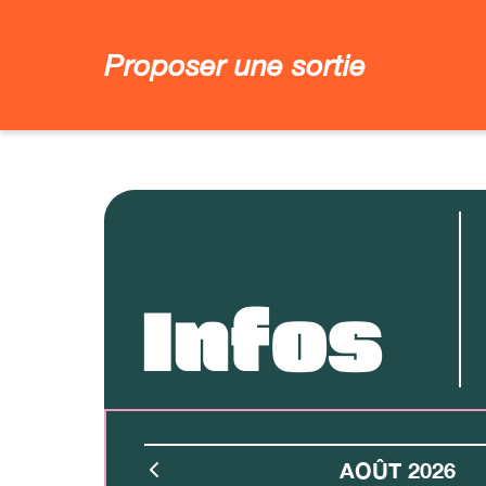
Proposer une sortie
Infos
AOÛT 2026