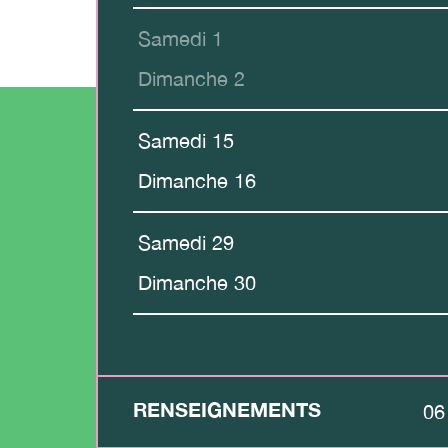
Samedi 1
Dimanche 2
Samedi 15
Dimanche 16
Samedi 29
Dimanche 30
RENSEIGNEMENTS
06