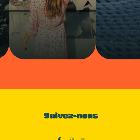
Suivez-nous