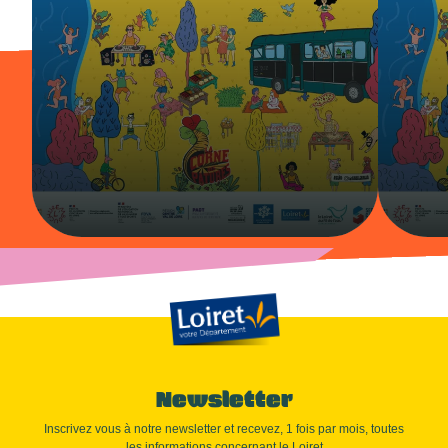
Newsletter
Inscrivez vous à notre newsletter et recevez, 1 fois par mois, toutes
les informations concernant le Loiret