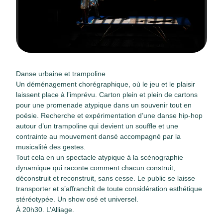
Danse urbaine et trampoline
Un déménagement chorégraphique, où le jeu et le plaisir
laissent place à l’imprévu. Carton plein et plein de cartons
pour une promenade atypique dans un souvenir tout en
poésie. Recherche et expérimentation d’une danse hip-hop
autour d’un trampoline qui devient un souffle et une
contrainte au mouvement dansé accompagné par la
musicalité des gestes.
Tout cela en un spectacle atypique à la scénographie
dynamique qui raconte comment chacun construit,
déconstruit et reconstruit, sans cesse. Le public se laisse
transporter et s’affranchit de toute considération esthétique
stéréotypée. Un show osé et universel.
À 20h30. L’Alliage.