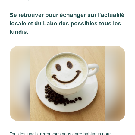
Se retrouver pour échanger sur l'actualité
locale et du Labo des possibles tous les
lundis.
Tous les lundis, retrouvons nous entre habitants pour