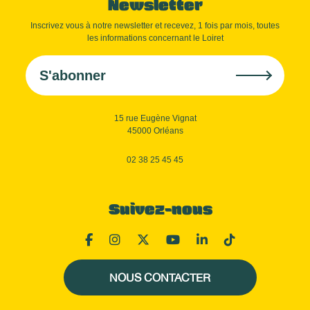
Newsletter
Inscrivez vous à notre newsletter et recevez, 1 fois par mois, toutes
les informations concernant le Loiret
S'abonner
15 rue Eugène Vignat
45000 Orléans
02 38 25 45 45
Suivez-nous
NOUS CONTACTER