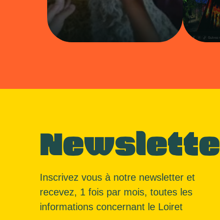
Newslette
Inscrivez vous à notre newsletter et
recevez, 1 fois par mois, toutes les
informations concernant le Loiret