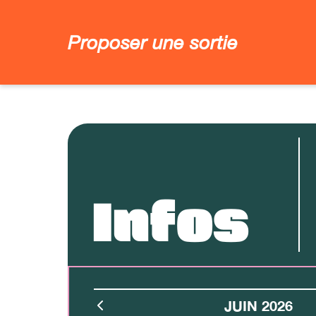
Proposer une sortie
Infos
JUIN 2026