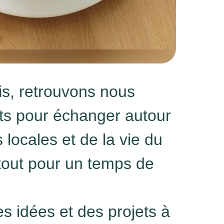
is, retrouvons nous
nts pour échanger autour
 locales et de la vie du
tout pour un temps de
s idées et des projets à