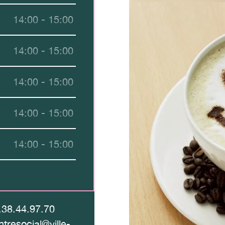
14:00 - 15:00
14:00 - 15:00
14:00 - 15:00
14:00 - 15:00
14:00 - 15:00
.38.44.97.70
ntresocial@ville-