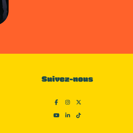
Suivez-nous