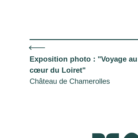
Exposition photo : "Voyage au
cœur du Loiret"
Château de Chamerolles