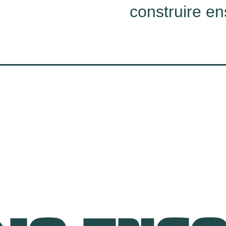
construire e