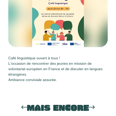
Café linguistique ouvert à tous !
L'occasion de rencontrer des jeunes en mission de
volontariat européen en France et de discuter en langues
étrangères.
Ambiance conviviale assurée.
MAIS ENCORE