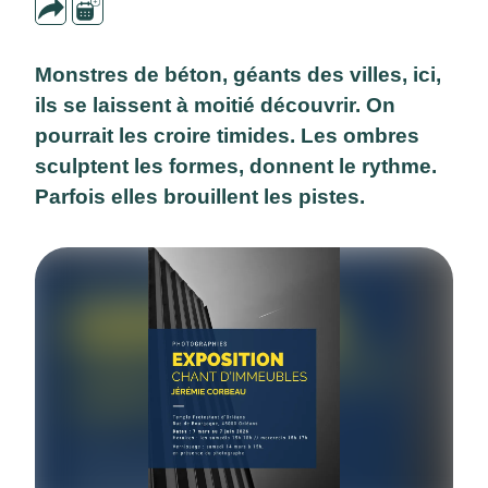
Monstres de béton, géants des villes, ici,
ils se laissent à moitié découvrir. On
pourrait les croire timides. Les ombres
sculptent les formes, donnent le rythme.
Parfois elles brouillent les pistes.