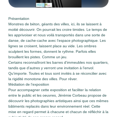
Présentation
Monstres de béton, géants des villes, ici, ils se laissent à
moitié découvrir. On pourrait les croire timides. Le temps de
les apprivoiser et nous voilà transportés dans une sorte de
danse, de cache-cache avec l’espace photographique. Les
lignes se croisent, laissent place au vide. Les ombres
sculptent les formes, donnent le rythme. Parfois elles
brouillent les pistes. Comme un jeu.
Certains reconnaîtront les barres d'immeubles nos quartiers,
tandis que d'autres y verront une invitation à l'envol.
Qu'importe. Toutes et tous sont invités à se réconcilier avec
la rigidité monotone des villes. Pour rêver.
Médiation de l’exposition
Pour accompagner cette exposition et faciliter la relation
entre le public et les oeuvres, Jérémie Corbeau propose de
découvrir les photographies artistiques ainsi que ces mêmes
bâtiments replacés dans leur environnement réel. Cette
mise en regard permet à chacune et chacun de réfléchir à la