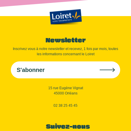
Newsletter
Inscrivez vous à notre newsletter et recevez, 1 fois par mois, toutes
les informations concernant le Loiret
S'abonner
15 rue Eugène Vignat
45000 Orléans
02 38 25 45 45
Suivez-nous