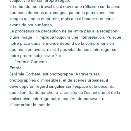
subjectivité de son propre regard.
« Le but de mon travail est d’ouvrir une réflexion sur le sens
que nous donnons aux images que nous percevons : les
images qui nous entourent, mais aussi l’image que nous
avons de nous-mêmes.
Le processus de perception ne se limite pas à la réception
d’une image ; il implique toujours une interprétation. Puisque
notre place dans le monde dépend de la compréhension
que nous en avons, n’est-il pas vital de nous interroger sur
notre propre subjectivité ? »
— Jérémie Corbeau
Entrée
Jérémie Corbeau est photographe. À travers ses
photographies d’immeubles, et de scènes urbaines, il
développe un regard singulier sur l’espace et le décor du
quotidien. Sa démarche, à la croisée de l’esthétique et de la
philosophie, interroge notre manière de percevoir et
d’interpréter le monde