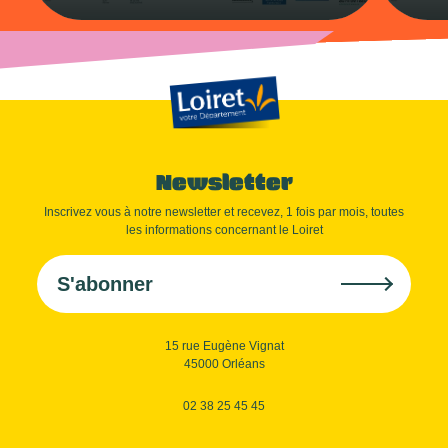
Newsletter
Inscrivez vous à notre newsletter et recevez, 1 fois par mois, toutes
les informations concernant le Loiret
S'abonner
15 rue Eugène Vignat
45000 Orléans
02 38 25 45 45