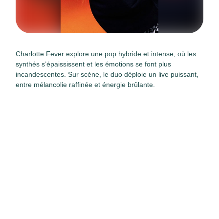
Charlotte Fever explore une pop hybride et intense, où les
synthés s’épaississent et les émotions se font plus
incandescentes. Sur scène, le duo déploie un live puissant,
entre mélancolie raffinée et énergie brûlante.