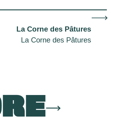
La Corne des Pâtures
La Corne des Pâtures
ORE