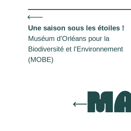
Une saison sous les étoiles !
Muséum d'Orléans pour la
Biodiversité et l'Environnement
(MOBE)
MA