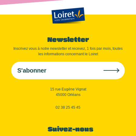
Newsletter
Inscrivez vous à notre newsletter et recevez, 1 fois par mois, toutes
les informations concernant le Loiret
S'abonner
15 rue Eugène Vignat
45000 Orléans
02 38 25 45 45
Suivez-nous