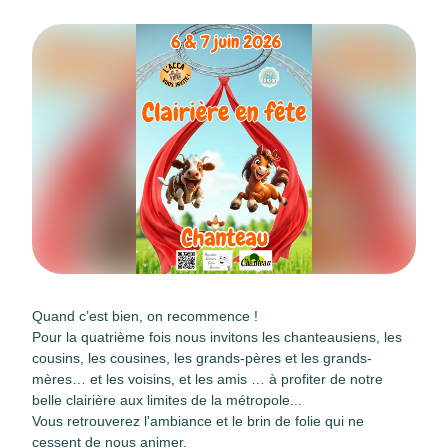
Quand c’est bien, on recommence !
Pour la quatrième fois nous invitons les chanteausiens, les
cousins, les cousines, les grands-pères et les grands-
mères… et les voisins, et les amis … à profiter de notre
belle clairière aux limites de la métropole...
Vous retrouverez l'ambiance et le brin de folie qui ne
cessent de nous animer.