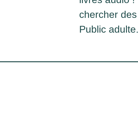
chercher des
Public adulte