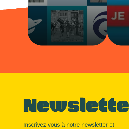
Newslette
Inscrivez vous à notre newsletter et