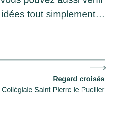
 idées tout simplement…
.
Regard croisés
Collégiale Saint Pierre le Puellier