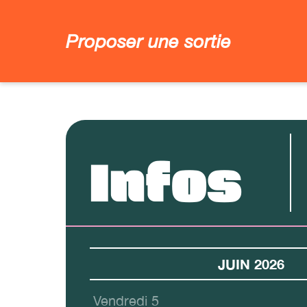
Proposer une sortie
Infos
JUIN 2026
Vendredi 5