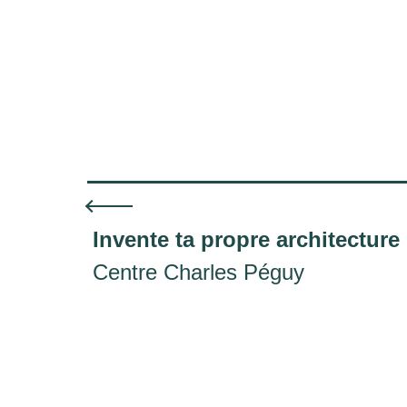
Invente ta propre architecture
Centre Charles Péguy