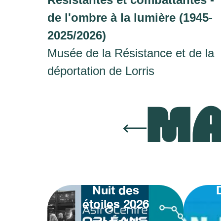
de l'ombre à la lumière (1945-
2025/2026)
Musée de la Résistance et de la
déportation de Lorris
MA
Nuit des
étoiles 2026