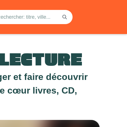
 LECTURE
er et faire découvrir
e cœur livres, CD,