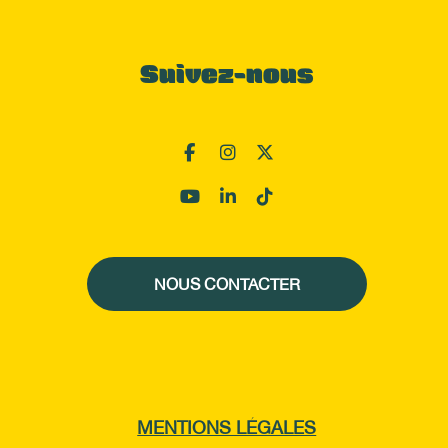
Suivez-nous
NOUS CONTACTER
MENTIONS LÉGALES