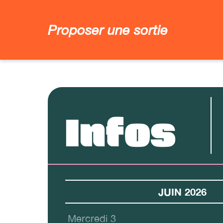
Proposer une sortie
Infos
JUIN 2026
Mercredi 3