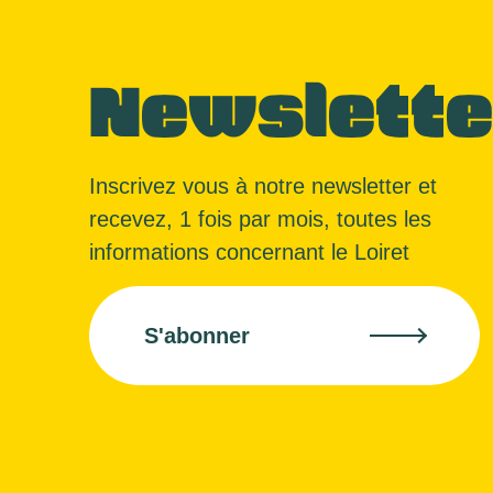
Newslette
Inscrivez vous à notre newsletter et
recevez, 1 fois par mois, toutes les
informations concernant le Loiret
S'abonner