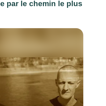
e par le chemin le plus