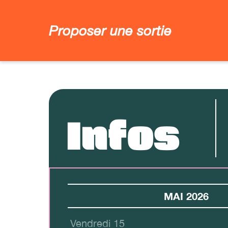
Proposer une sortie
Infos
MAI 2026
Vendredi 15