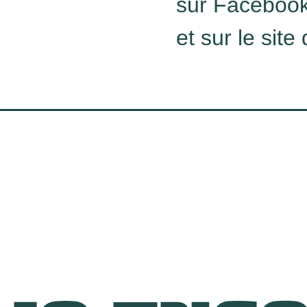
sur Facebook
et sur le site 