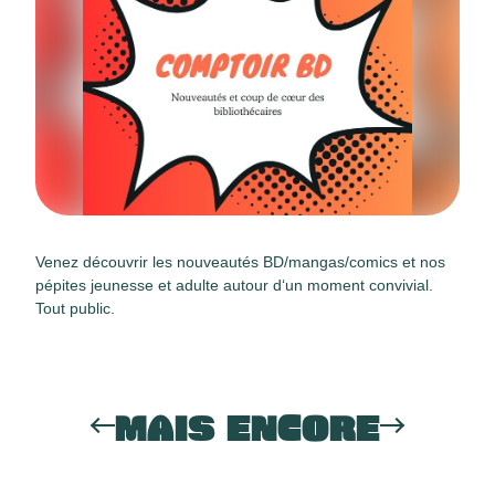
Venez découvrir les nouveautés BD/mangas/comics et nos
pépites jeunesse et adulte autour d‘un moment convivial.
Tout public.
MAIS ENCORE