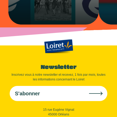
Newsletter
Inscrivez vous à notre newsletter et recevez, 1 fois par mois, toutes
les informations concernant le Loiret
S'abonner
15 rue Eugène Vignat
45000 Orléans