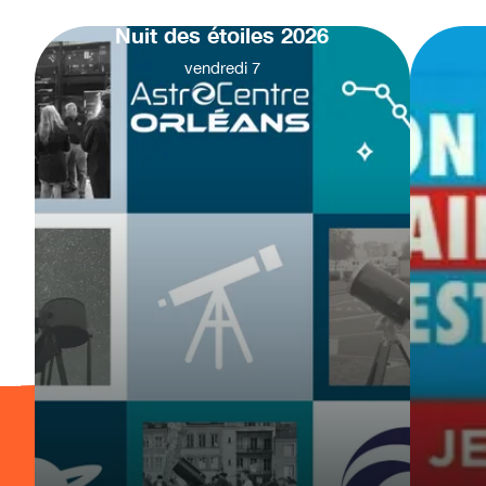
Nuit des étoiles 2026
vendredi
7