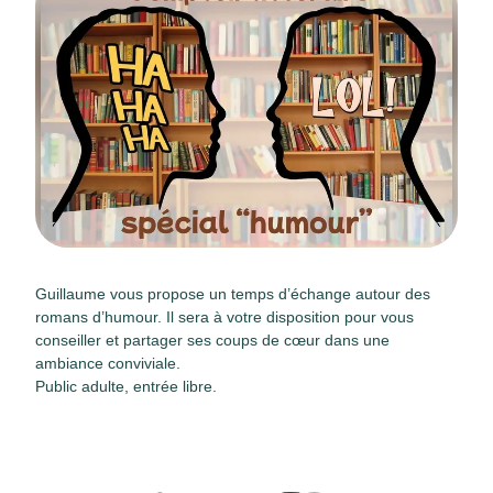
Guillaume vous propose un temps d’échange autour des
romans d’humour. Il sera à votre disposition pour vous
conseiller et partager ses coups de cœur dans une
ambiance conviviale.
Public adulte, entrée libre.