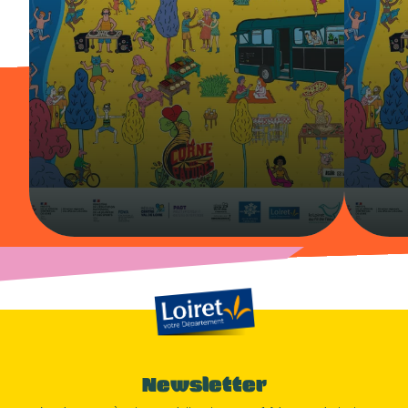
Newsletter