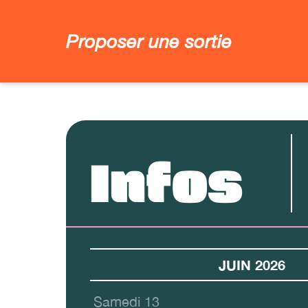
Proposer une sortie
Infos
JUIN 2026
Samedi 13