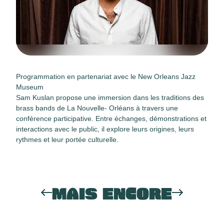
Programmation en partenariat avec le New Orleans Jazz
Museum
Sam Kuslan propose une immersion dans les traditions des
brass bands de La Nouvelle- Orléans à travers une
conférence participative. Entre échanges, démonstrations et
interactions avec le public, il explore leurs origines, leurs
rythmes et leur portée culturelle.
MAIS ENCORE