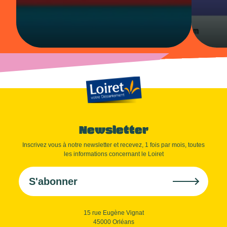
Newsletter
Inscrivez vous à notre newsletter et recevez, 1 fois par mois, toutes
les informations concernant le Loiret
S'abonner
15 rue Eugène Vignat
45000 Orléans