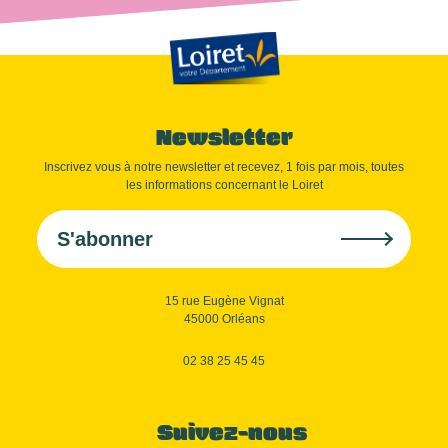
Newsletter
Inscrivez vous à notre newsletter et recevez, 1 fois par mois, toutes
les informations concernant le Loiret
S'abonner
15 rue Eugène Vignat
45000 Orléans
02 38 25 45 45
Suivez-nous