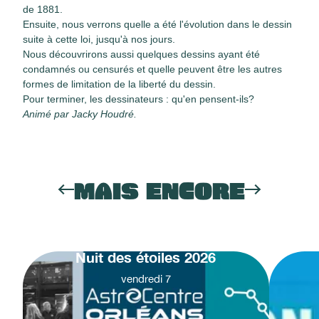
de 1881.
Ensuite, nous verrons quelle a été l'évolution dans le dessin
suite à cette loi, jusqu'à nos jours.
Nous découvrirons aussi quelques dessins ayant été
condamnés ou censurés et quelle peuvent être les autres
formes de limitation de la liberté du dessin.
Pour terminer, les dessinateurs : qu'en pensent-ils?
Animé par Jacky Houdré.
MAIS ENCORE
Nuit des étoiles 2026
vendredi
7