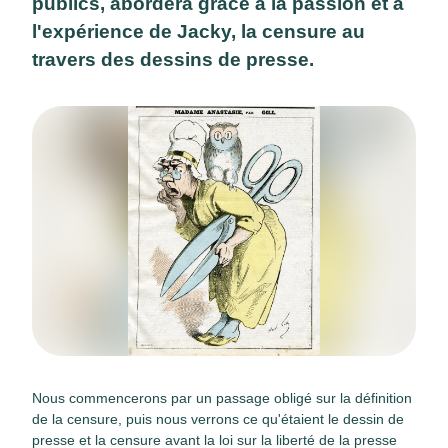
publics, abordera grâce à la passion et à
l'expérience de Jacky, la censure au
travers des dessins de presse.
Nous commencerons par un passage obligé sur la définition
de la censure, puis nous verrons ce qu'étaient le dessin de
presse et la censure avant la loi sur la liberté de la presse