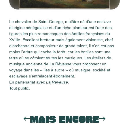
Le chevalier de Saint-George, mulâtre né d’une esclave
d’origine sénégalaise et d’un riche planteur est l’une des
figures les plus romanesques des Antilles françaises du
XVIIIe. Excellent bretteur mais également violoniste, chef
d’orchestre et compositeur de grand talent, il n’en est pas
moins l’arbre qui cache la forêt, car les Antilles sont une
terre où se côtoient toutes les musiques. Les Ateliers de
musique ancienne de La Rêveuse vous proposent un
voyage dans les « îles à sucre » où musique, société et
esclavage s’entrelacent étroitement.
En partenariat avec
La Rêveuse
.
Tout public.
MAIS ENCORE