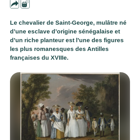
Le chevalier de Saint-George, mulâtre né
d’une esclave d’origine sénégalaise et
d’un riche planteur est l’une des figures
les plus romanesques des Antilles
françaises du XVIIIe.