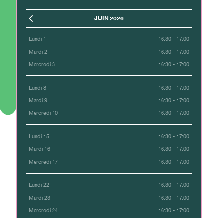
JUIN 2026
Lundi 1
16:30 - 17:00
Mardi 2
16:30 - 17:00
Mercredi 3
16:30 - 17:00
Lundi 8
16:30 - 17:00
Mardi 9
16:30 - 17:00
Mercredi 10
16:30 - 17:00
Lundi 15
16:30 - 17:00
Mardi 16
16:30 - 17:00
Mercredi 17
16:30 - 17:00
Lundi 22
16:30 - 17:00
Mardi 23
16:30 - 17:00
Mercredi 24
16:30 - 17:00