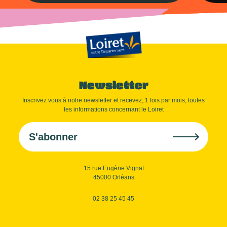
Newsletter
Inscrivez vous à notre newsletter et recevez, 1 fois par mois, toutes
les informations concernant le Loiret
S'abonner
15 rue Eugène Vignat
45000 Orléans
02 38 25 45 45